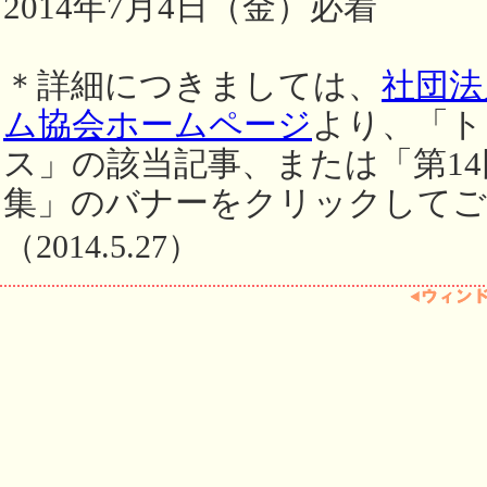
2014年7月4日（金）必着
＊詳細につきましては、
社団法
ム協会ホームページ
より、「ト
ス」の該当記事、または「第14
集」のバナーをクリックしてご
（2014.5.27）