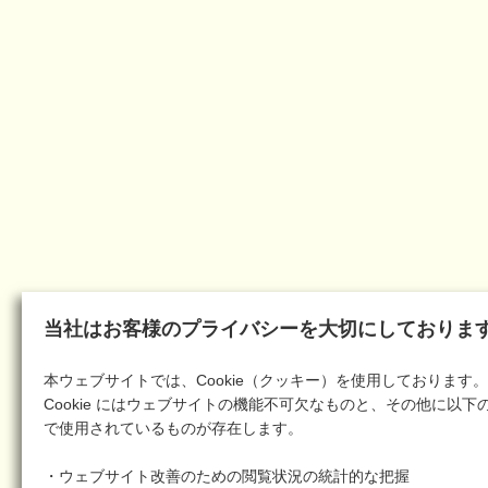
当社はお客様のプライバシーを大切にしておりま
本ウェブサイトでは、Cookie（クッキー）を使用しております。
Cookie にはウェブサイトの機能不可欠なものと、その他に以下
で使用されているものが存在します。
・ウェブサイト改善のための閲覧状況の統計的な把握