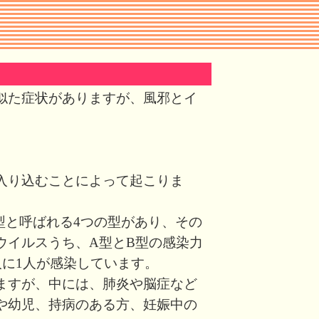
似た症状がありますが、風邪とイ
入り込むことによって起こりま
型と呼ばれる4つの型があり、その
ウイルスうち、A型とB型の感染力
人に1人が感染しています。
ますが、中には、肺炎や脳症など
や幼児、持病のある方、妊娠中の