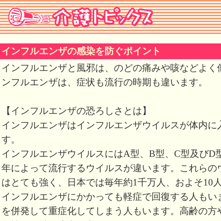
インフルエンザの感染を防ぐポイント
インフルエンザと風邪は、のどの痛みや咳などよく
ンフルエンザは、症状も流行の時期も違います。
【インフルエンザの恐ろしさとは】
インフルエンザはインフルエンザウイルスが体内に
す。
インフルエンザウイルスにはA型、B型、C型及びD
年によって流行するウイルスが違います。これらの
はとても強く、日本では毎年約1千万人、およそ10
インフルエンザにかかっても軽症で回復する人もい
を併発して重症化してしまう人もいます。高齢の方